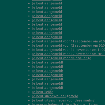
Je bent aangemeld
Je bent aangemeld
Je bent aangemeld
Je bent aangemeld
Je bent aangemeld
Je bent aangemeld
Je bent aangemeld
Je bent aangemeld
Je bent aangemeld
Je bent aangemeld voor 11 september om 20:00
Je bent aangemeld voor 12 september om 20:00
Je bent aangemeld voor 14 november om 11:00
Je bent aangemeld voor 14 november om 20:00
Je bent aangemeld voor de challenge
Je bent aangemeld!
Je bent aangemeld!
Je bent aangemeld!
Je bent aangemeld!
Je bent aangemeld!
Je bent aangemeld!
Je bent aangemeld!
Je bent liefde
Je bent succesvol aangemeld
Je bent uitgeschreven voor deze mailing
Je mag er helemaal zijn – Gratis workshop