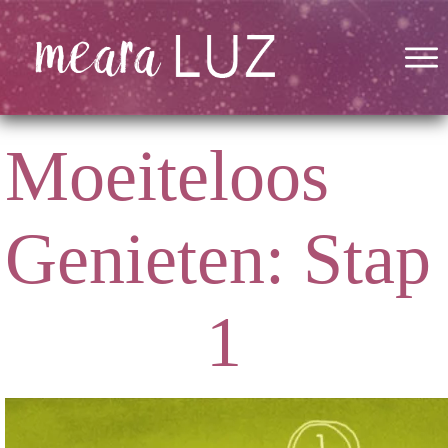
Moeiteloos
Genieten: Stap
1