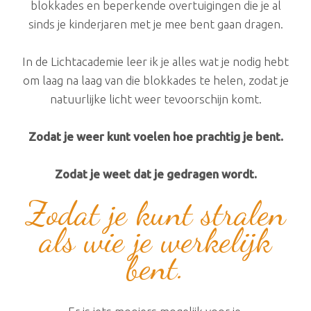
blokkades en beperkende overtuigingen die je al
sinds je kinderjaren met je mee bent gaan dragen.
​In de Lichtacademie leer ik je alles wat je nodig hebt
om laag na laag van die blokkades te helen, zodat je
natuurlijke licht weer tevoorschijn komt.
Zodat je weer kunt voelen hoe prachtig je bent.
Zodat je weet dat je gedragen wordt.
Zodat je kunt stralen
als wie je werkelijk
bent.​