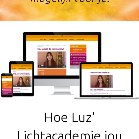
Hoe Luz'
Lichtacademie jou