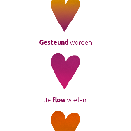
Gesteund
worden
Je
flow
voelen