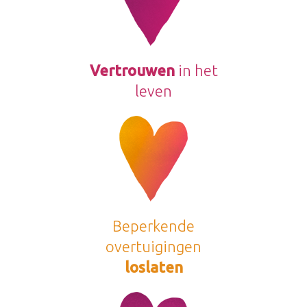
Vertrouwen
in het
leven
Beperkende
overtuigingen
loslaten