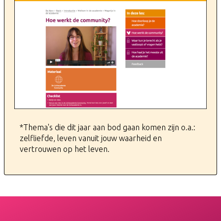
*Thema's die dit jaar aan bod gaan komen zijn o.a.:
zelfliefde, ​leven vanuit jouw waarheid en
vertrouwen op het leven.