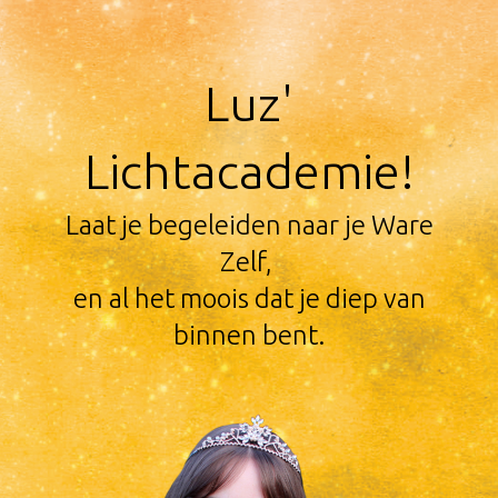
Luz'
Lichtacademie!
Laat je begeleiden naar je Ware
Zelf,
en al het moois dat je diep van
binnen bent.