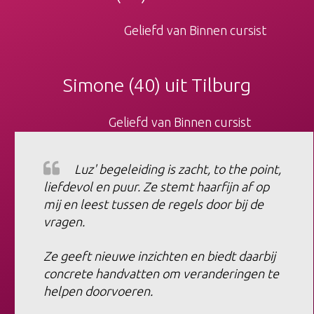
Geliefd van Binnen cursist
​Simone (40) uit Tilburg
Geliefd van Binnen cursist
​Luz' begeleiding is zacht, to the point,
liefdevol en puur. Ze stemt haarfijn af op
mij en leest tussen de regels door bij de
vragen.
Ze geeft nieuwe inzichten en biedt daarbij
concrete handvatten om veranderingen te
helpen doorvoeren.