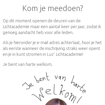
Kom je meedoen?
​Op dit moment openen de deuren van de
Lichtacademie maar een aantal keer per jaar, zodat ik
genoeg aandacht heb voor alle leden.
Als je ​hieronder je e-mail adres achterlaat, hoor je het
als eerste wanneer de ​inschrijving straks weer opent
en je in kunt stromen in Luz' Lichtacademie!
Je bent van harte welkom.