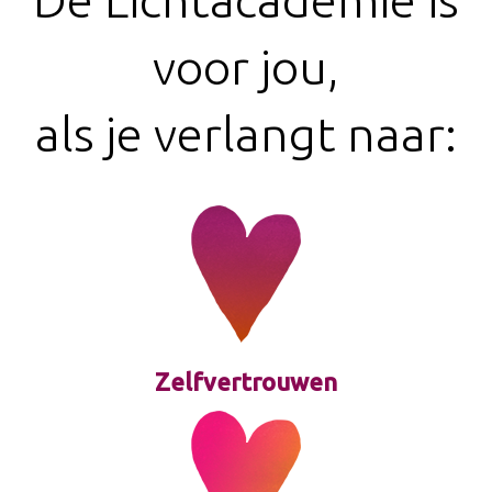
voor jou,
als je verlangt naar:
Zelfvertrouwen