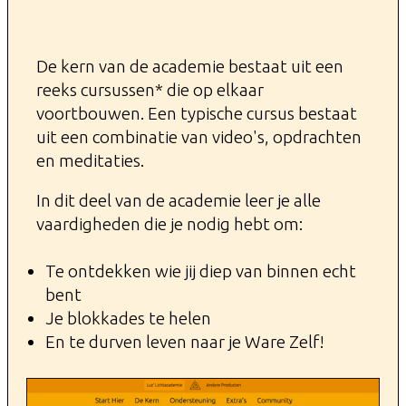
​De kern van de academie bestaat uit een
reeks cursussen* die ​op elkaar
voortbouwen. Een typische cursus bestaat
uit een combinatie van video's, opdrachten
en meditaties.
In dit deel van de academie leer je alle
vaardigheden ​die je nodig hebt om:
​Te ontdekken wie jij diep van binnen echt
bent
Je blokkades te helen
En te durven leven naar je Ware Zelf!