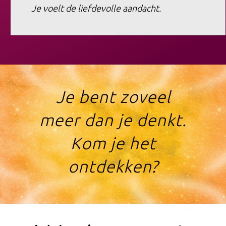
Je voelt de liefdevolle aandacht.
​Je bent zoveel
meer dan je denkt.
Kom je het
ontdekken?