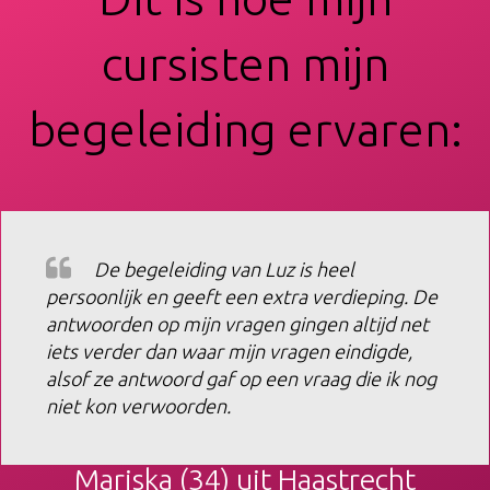
cursisten mijn
begeleiding ervaren:
De begeleiding van Luz is heel
persoonlijk en geeft een extra verdieping. De
antwoorden op mijn vragen gingen altijd net
iets verder dan waar mijn vragen eindigde,
alsof ze antwoord gaf op een vraag die ik nog
niet kon verwoorden.
Mariska (34) uit Haastrecht