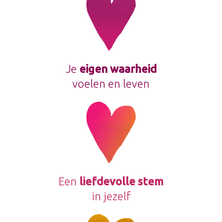
Je
eigen waarheid
voelen en leven
Een
liefdevolle stem
in jezelf