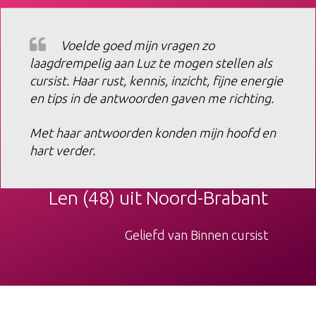
​Voelde goed mijn vragen zo
laagdrempelig aan Luz te mogen stellen als
cursist. Haar rust, kennis, inzicht, fijne energie
en tips in de antwoorden gaven me richting.
Met haar antwoorden konden mijn hoofd en
hart verder.
​Len (48) uit ​Noord-Brabant
Geliefd van Binnen cursist