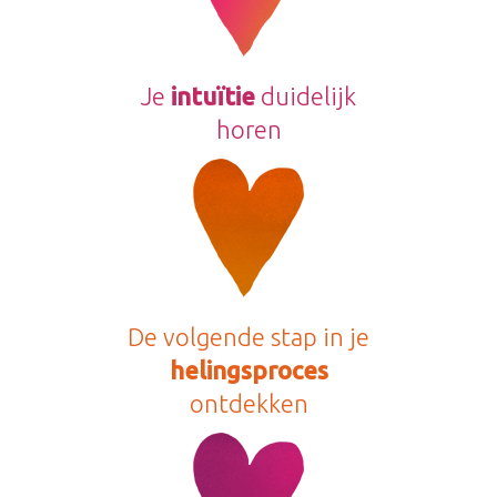
Je
intuïtie
duidelijk
horen
De volgende stap in je
helingsproces
ontdekken