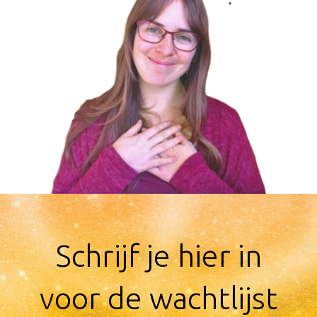
​Schrijf je hier in
voor ​de wachtlijst