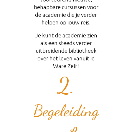
behapbare cursussen voor
de academie die je verder
helpen op jouw reis.
Je kunt de academie zien
als een steeds verder
uitbreidende bibliotheek
over het leven vanuit je
Ware Zelf!
2.
​​Begeleiding