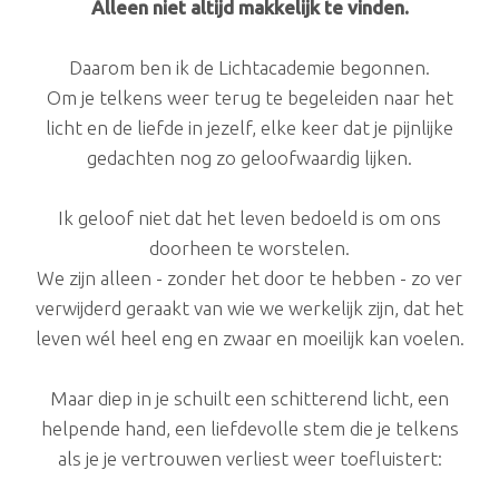
​Alleen niet altijd makkelijk te vinden.
Daarom ben ik de Lichtacademie begonnen.
Om je telkens weer terug te begeleiden naar het
licht en de liefde in jezelf, elke keer dat je pijnlijke
gedachten nog zo geloofwaardig lijken.
Ik geloof niet dat het leven bedoeld is om ons
doorheen te worstelen.
We zijn alleen - zonder het door te hebben - zo ver
verwijderd geraakt van wie we werkelijk zijn, dat het
leven wél heel eng en zwaar en moeilijk kan voelen.
Maar diep in je schuilt een schitterend licht, een
helpende hand, een liefdevolle stem die je telkens
als je je vertrouwen verliest weer toefluistert: