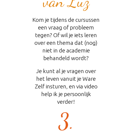
van Luz
​Kom je tijdens de cursussen
een vraag of probleem
tegen? Of wil je iets leren
over een thema dat (nog)
niet in de academie
behandeld wordt?
​Je kunt al je vragen over
het leven vanuit je Ware
Zelf insturen, en ​via ​video
help ik je persoonlijk
verder!
3.