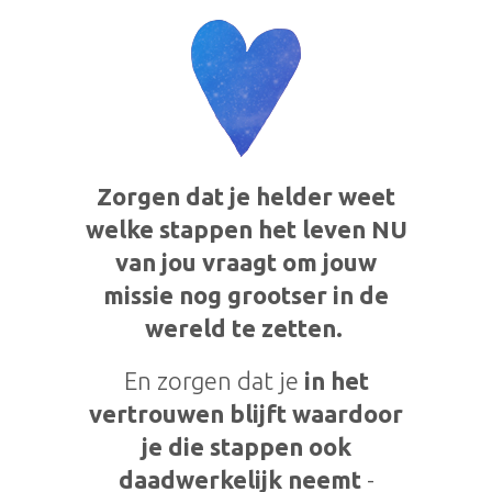
Zorgen dat je helder weet
welke stappen het leven NU
van jou vraagt om jouw
missie nog grootser in de
wereld te zetten.
En zorgen dat je
in het
vertrouwen blijft waardoor
je die stappen
ook
daadwerkelijk neemt
-