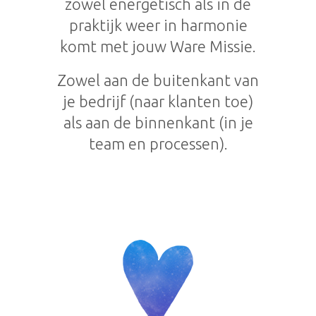
zowel energetisch als in de
praktijk weer in harmonie
komt met jouw Ware Missie.
Zowel aan de buitenkant van
je bedrijf (naar klanten toe)
als aan de binnenkant (in je
team en processen).