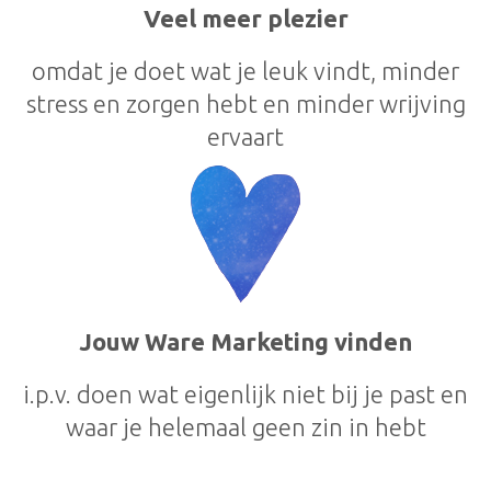
Veel meer plezier
omdat je doet wat je leuk vindt, minder
stress en zorgen hebt en minder wrijving
ervaart
Jouw Ware Marketing vinden
i.p.v. doen wat eigenlijk niet bij je past en
waar je helemaal geen zin in hebt