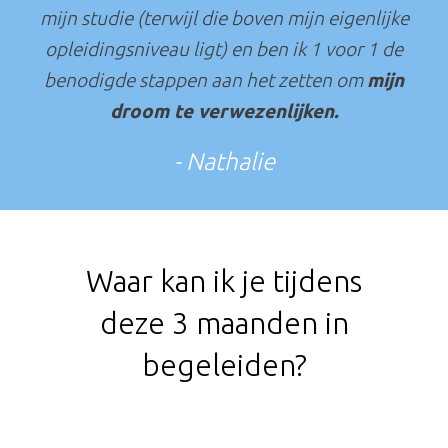
mijn studie (terwijl die boven mijn eigenlijke
opleidingsniveau ligt) en ben ik 1 voor 1 de
benodigde stappen aan het zetten om
mijn
droom te verwezenlijken.
- Nathalie
Waar kan ik je tijdens
deze 3 maanden in
begeleiden?