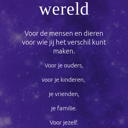
wereld
Voor de mensen en dieren
voor wie jij het verschil kunt
maken.
Voor je ouders,
voor je kinderen,
je vrienden,
je familie.
Voor jezelf.