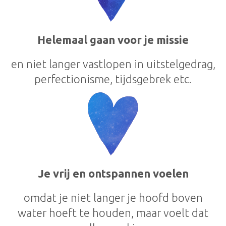
Helemaal gaan voor je missie
en niet langer vastlopen in uitstelgedrag,
perfectionisme, tijdsgebrek etc.
Je vrij en ontspannen voelen
omdat je niet langer je hoofd boven
water hoeft te houden, maar voelt dat