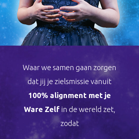
Waar we samen gaan zorgen
dat jij je zielsmissie vanuit
100% alignment met je
Ware Zelf
in de wereld zet,
zodat