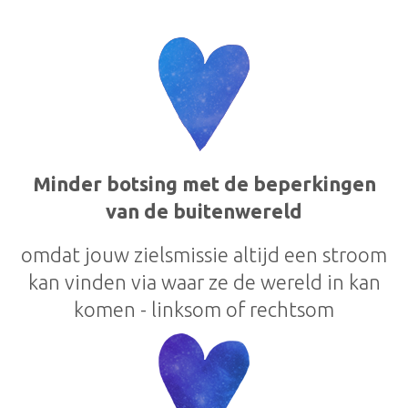
Minder botsing met de beperkingen
van de buitenwereld
omdat jouw zielsmissie altijd een stroom
kan vinden via waar ze de wereld in kan
komen - linksom of rechtsom