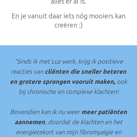
alles er al is.
En je vanuit daar iets nóg mooiers kan
creëren :)
"Sinds ik met Luz werk, krijg ik positieve
reacties van
cliënten die sneller beteren
en grotere sprongen vooruit maken,
ook
bij chronische en complexe klachten!
Bovendien kan ik nu weer
meer patiënten
aannemen
, doordat de klachten en het
energietekort van mijn fibromyalgie en