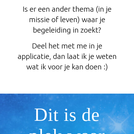
Is er een ander thema (in je
missie of leven) waar je
begeleiding in zoekt?
Deel het met me in je
applicatie, dan laat ik je weten
wat ik voor je kan doen :)
Dit is de