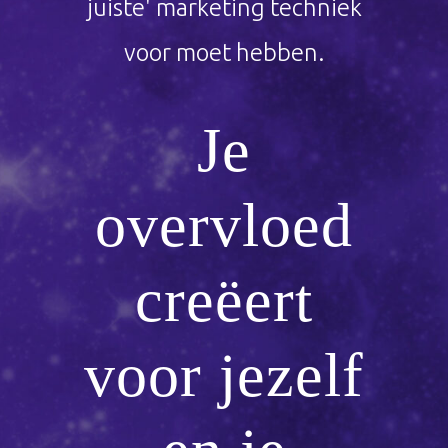
juiste' marketing techniek
voor moet hebben.
Je
overvloed
creëert
voor jezelf