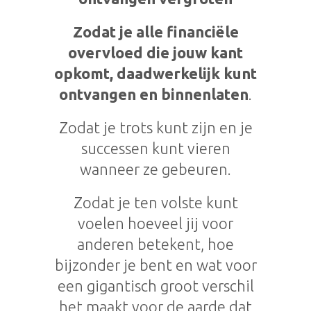
Zodat je alle financiële
overvloed die jouw kant
opkomt, daadwerkelijk kunt
ontvangen en binnenlaten
.
Zodat je trots kunt zijn en je
successen kunt vieren
wanneer ze gebeuren.
Zodat je ten volste kunt
voelen hoeveel jij voor
anderen betekent, hoe
bijzonder je bent en wat voor
een gigantisch groot verschil
het maakt voor de aarde dat