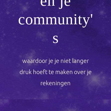
en je
community'
s
waardoor je je niet langer
druk hoeft te maken over je
rekeningen