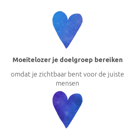
Moeitelozer je doelgroep bereiken
omdat je zichtbaar bent voor de juiste
mensen