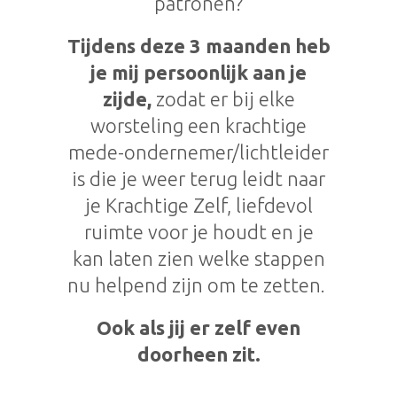
patronen?
Tijdens deze 3 maanden heb
je mij persoonlijk aan je
zijde,
zodat er bij elke
worsteling een krachtige
mede-ondernemer/lichtleider
is die je weer terug leidt naar
je Krachtige Zelf, liefdevol
ruimte voor je houdt en je
kan laten zien welke stappen
nu helpend zijn om te zetten.
Ook als jij er zelf even
doorheen zit.