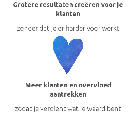
Grotere resultaten creëren voor je
klanten
zonder dat je er harder voor werkt
Meer klanten en overvloed
aantrekken
zodat je verdient wat je waard bent