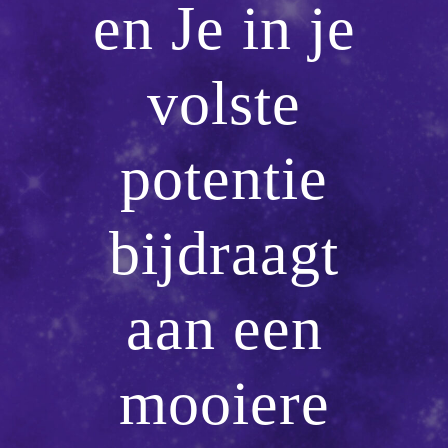
en Je in je
volste
potentie
bijdraagt
aan een
mooiere