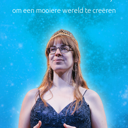
om een mooiere wereld te creëren