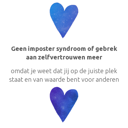
Geen imposter syndroom of gebrek
aan zelfvertrouwen meer
omdat je weet dat jij op de juiste plek
staat en van waarde bent voor anderen