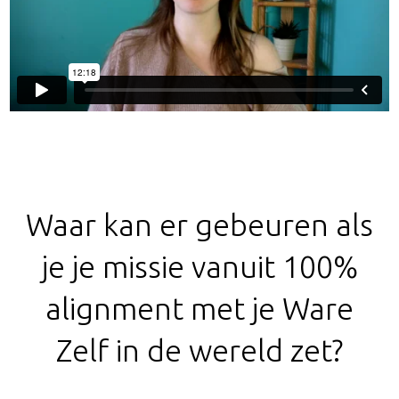
Waar kan er gebeuren als
je je missie vanuit 100%
alignment met je Ware
Zelf in de wereld zet?