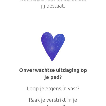
jij bestaat.
Onverwachtse uitdaging op
je pad?
Loop je ergens in vast?
Raak je verstrikt in je