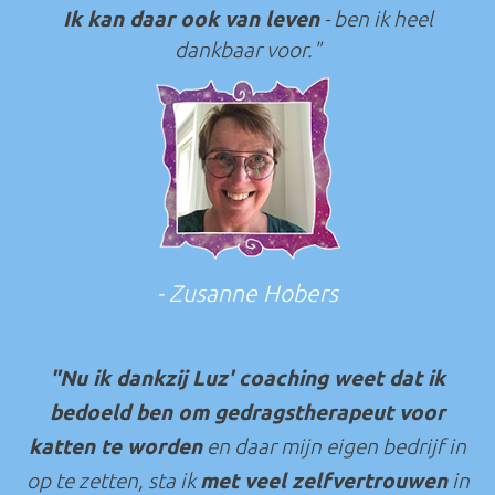
Ik kan daar ook van leven
- ben ik heel
dankbaar voor."
- Zusanne Hobers
"Nu ik
dankzij Luz' coaching weet dat ik
bedoeld ben om gedragstherapeut voor
katten te worden
en daar mijn eigen bedrijf in
op te zetten, sta ik
met veel zelfvertrouwen
in