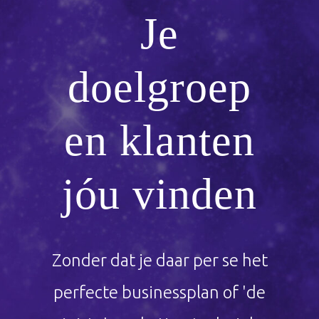
Je
doelgroep
en klanten
jóu vinden
Zonder dat je daar per se het
perfecte businessplan of 'de