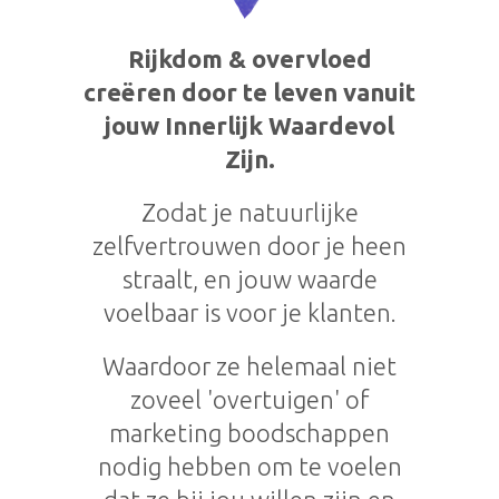
Rijkdom & overvloed
creëren door te leven vanuit
jouw Innerlijk Waardevol
Zijn.
Zodat je natuurlijke
zelfvertrouwen door je heen
straalt, en jouw waarde
voelbaar is voor je klanten.
Waardoor ze helemaal niet
zoveel 'overtuigen' of
marketing boodschappen
nodig hebben om te voelen