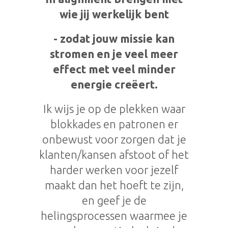
wie jij werkelijk bent
- zodat jouw missie kan
stromen en je veel meer
effect met veel minder
energie creëert.
Ik wijs je op de plekken waar
blokkades en patronen er
onbewust voor zorgen dat je
klanten/kansen afstoot of het
harder werken voor jezelf
maakt dan het hoeft te zijn,
en geef je de
helingsprocessen waarmee je