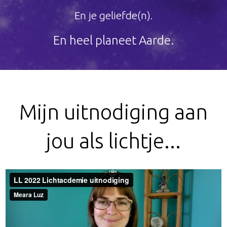
En je geliefde(n).
En heel planeet Aarde.
Mijn uitnodiging aan
jou als lichtje...