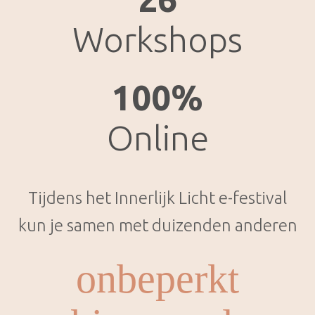
Workshops
100%
Online
Tijdens het Innerlijk Licht e-festival
kun je samen met duizenden anderen
onbeperkt