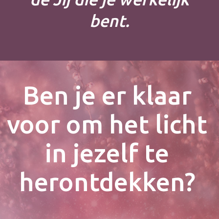
bent.
Ben je er klaar
voor om het licht
in jezelf te
herontdekken?