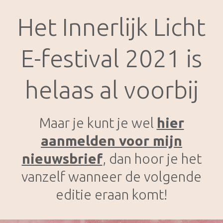
Het Innerlijk Licht
E-festival 2021 is
helaas al voorbij
Maar je kunt je wel
hier
aanmelden voor mijn
nieuwsbrief
, dan hoor je het
vanzelf wanneer de volgende
editie eraan komt!