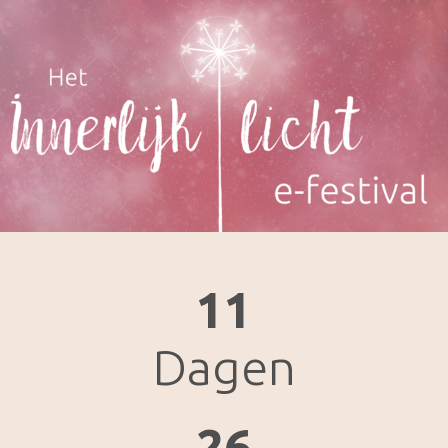
11
Dagen
26