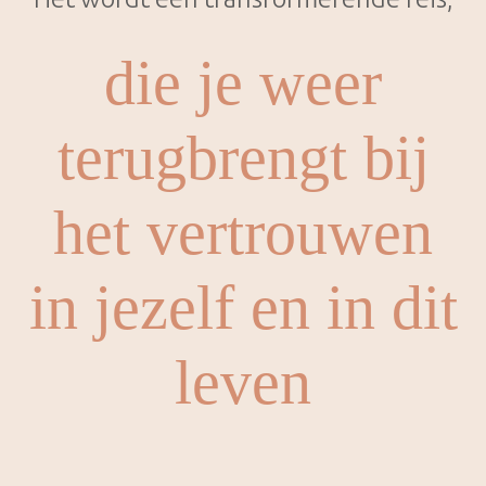
die je weer
terugbrengt bij
het vertrouwen
in jezelf en in dit
leven