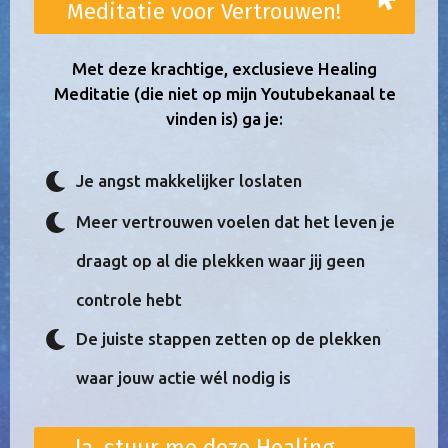
Meditatie voor Vertrouwen!
Met deze krachtige, exclusieve Healing
Meditatie (die niet op mijn Youtubekanaal te
vinden is) ga je:
Je angst makkelijker loslaten
Meer vertrouwen voelen
dat het leven je
draagt op al die plekken waar jij geen
controle hebt
De juiste stappen zetten op de plekken
waar jouw actie wél nodig is