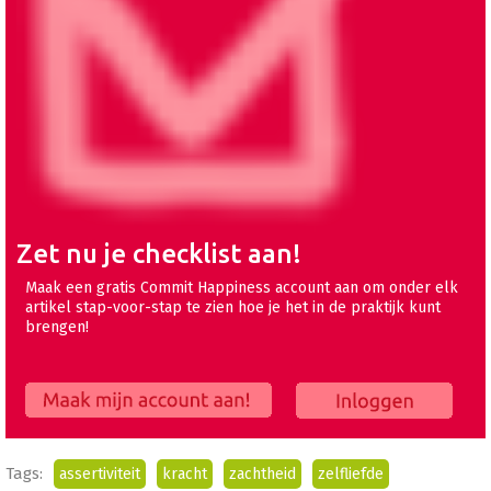
Zet nu je checklist aan!
Maak een gratis Commit Happiness account aan om onder elk
artikel stap-voor-stap te zien hoe je het in de praktijk kunt
brengen!
Maak mijn account aan!
Inloggen
Tags:
assertiviteit
kracht
zachtheid
zelfliefde