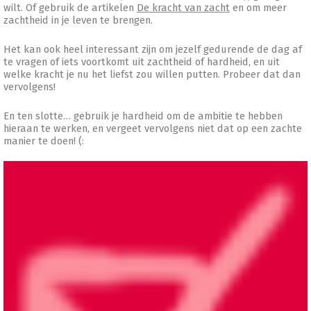
wilt. Of gebruik de artikelen
De kracht van zacht
en om meer
zachtheid in je leven te brengen.
Het kan ook heel interessant zijn om jezelf gedurende de dag af
te vragen of iets voortkomt uit zachtheid of hardheid, en uit
welke kracht je nu het liefst zou willen putten. Probeer dat dan
vervolgens!
En ten slotte… gebruik je hardheid om de ambitie te hebben
hieraan te werken, en vergeet vervolgens niet dat op een zachte
manier te doen! (: