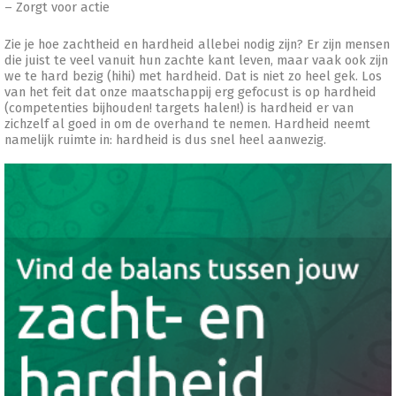
– Zorgt voor actie
Zie je hoe zachtheid en hardheid allebei nodig zijn? Er zijn mensen
die juist te veel vanuit hun zachte kant leven, maar vaak ook zijn
we te hard bezig (hihi) met hardheid. Dat is niet zo heel gek. Los
van het feit dat onze maatschappij erg gefocust is op hardheid
(competenties bijhouden! targets halen!) is hardheid er van
zichzelf al goed in om de overhand te nemen. Hardheid neemt
namelijk ruimte in: hardheid is dus snel heel aanwezig.