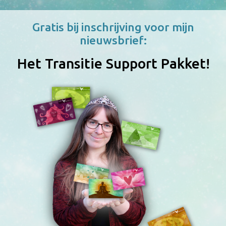
Gratis bij inschrijving voor mijn
nieuwsbrief:
Het Transitie Support Pakket!