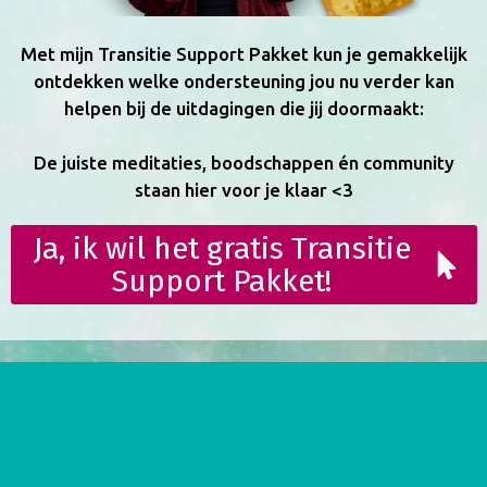
Met mijn Transitie Support Pakket kun je gemakkelijk
ontdekken welke ondersteuning jou nu verder kan
helpen bij de uitdagingen die jij doormaakt:
De juiste meditaties, boodschappen én community
staan hier voor je klaar <3
Ja, ik wil het gratis Transitie
Support Pakket!