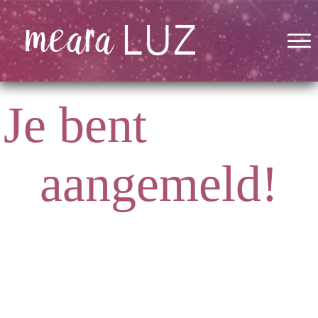
Je bent
aangemeld!