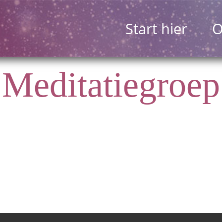
Start hier
O
Meditatiegroep