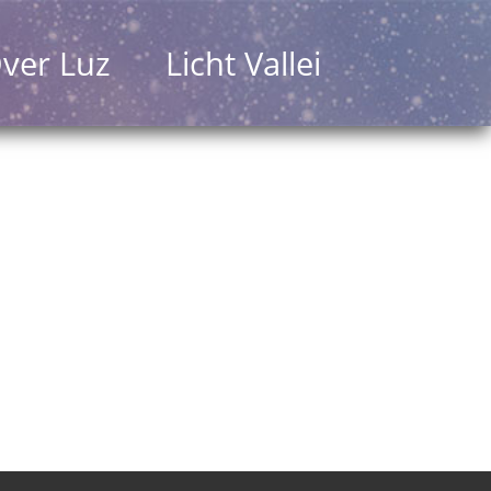
ver Luz
Licht Vallei