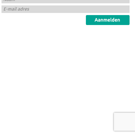
E-mail adres