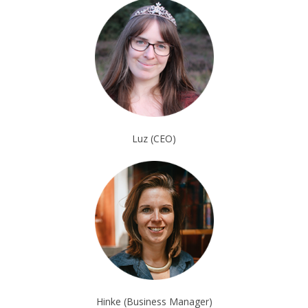
Luz (CEO)
Hinke (Business Manager)