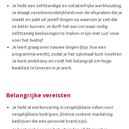
Je hebt een zelfstandige en initiatiefrijke werkhouding.
Je draagt verantwoordelijkheid voor de afspraken die je
maakt en pakt uit jezelf dingen op waarvan je ziet dat
ze beter kunnen. Je durft het aan om waar nodig
zelfstandig beslissingen te maken in lijn met Luz' visie
voor het bedrijf.
Je leert graag over nieuwe dingen (bijv. hoe een
programma werkt), zodat je het optimaal kunt inzetten.
Je bent ambitieus en vindt het belangrijk om hoge
kwaliteit te leveren in je werk.
Belangrijke vereisten
Je hebt al werkervaring in vergelijkbare rollen voor
vergelijkbare bedrijven. (Online content marketing
bedrijven die een personal brand zijn).