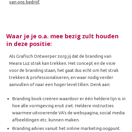
van ons bedrijf.
Waar je je o.a. mee bezig zult houden
in deze positie:
Als Grafisch Ontwerper zorg jij dat de branding van
Meara Luz strak kan trekken. Het concept en de visie
voor de branding staan, het gaat dus echt om het strak
trekken & professionaliseren, en waar nodig verder
aanvullen of naar een hoger level tillen. Denk aan:
Branding book creëren waardoor er één heldere lijn is in
hoe alle vormgeving eruit ziet. Heldere instructies
waarmee uitvoerende VA's de webspagina, social media
afbeeldingen etc. kunnen maken.
Branding advies vanuit het online marketing oogpunt.