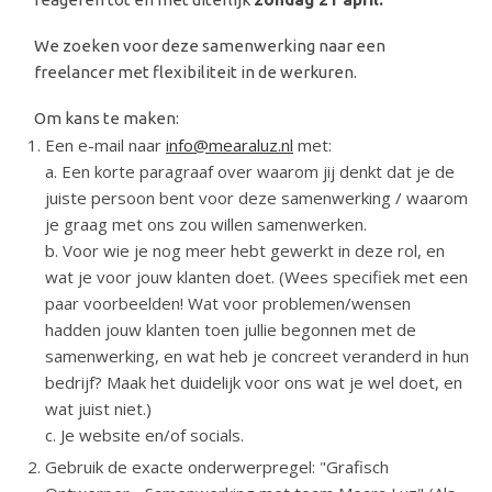
We zoeken voor deze samenwerking naar een
freelancer met flexibiliteit in de werkuren.
Om kans te maken:
Een e-mail naar
info@mearaluz.nl
met:
a. Een korte paragraaf over waarom jij denkt dat je de
juiste persoon bent voor deze samenwerking / waarom
je graag met ons zou willen samenwerken.
b. Voor wie je nog meer hebt gewerkt in deze rol, en
wat je voor jouw klanten doet. (Wees specifiek met een
paar voorbeelden! Wat voor problemen/wensen
hadden jouw klanten toen jullie begonnen met de
samenwerking, en wat heb je concreet veranderd in hun
bedrijf? Maak het duidelijk voor ons wat je wel doet, en
wat juist niet.)
c. Je website en/of socials.
Gebruik de exacte onderwerpregel: "Grafisch