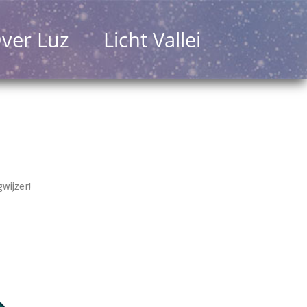
ver Luz
Licht Vallei
wijzer!