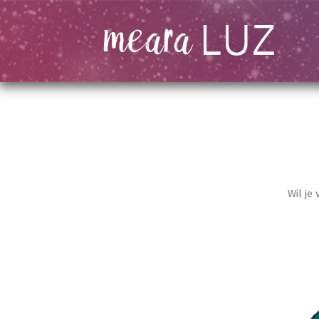
Wil je