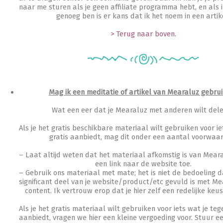
naar me sturen als je geen affiliate programma hebt, en als 
genoeg ben is er kans dat ik het noem in een artik
> Terug naar boven.
Mag ik een meditatie of artikel van Mearaluz gebru
Wat een eer dat je Mearaluz met anderen wilt delen
Als je het gratis beschikbare materiaal wilt gebruiken voor iet
gratis aanbiedt, mag dit onder een aantal voorwaa
– Laat altijd weten dat het materiaal afkomstig is van Mear
een link naar de website toe.
– Gebruik ons materiaal met mate; het is niet de bedoeling d
significant deel van je website/product/etc gevuld is met M
content. Ik vertrouw erop dat je hier zelf een redelijke keus
Als je het gratis materiaal wilt gebruiken voor iets wat je teg
aanbiedt, vragen we hier een kleine vergoeding voor. Stuur ee