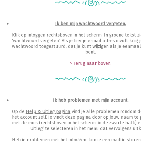
Ik ben mijn wachtwoord vergeten.
Klik op inloggen rechtsboven in het scherm. In groene tekst zi
‘wachtwoord vergeten’. Als je hier je e-mail adres invult krijg 
wachtwoord toegestuurd, dat je kunt wijzigen als je eenmaal
bent.
> Terug naar boven.
Ik heb problemen met mijn account.
Op de
Help & Uitleg pagina
vind je alle problemen rondom d
het account zelf. Je vindt deze pagina door op jouw naam te
met de muis (rechtsboven in het scherm, in de zwarte balk) e
Uitleg’ te selecteren in het menu dat vervolgens uitk
Heb je problemen met het inloggen, kun je een mailtje sture