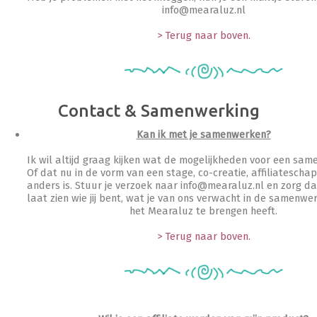
info@mearaluz.nl
> Terug naar boven.
Contact & Samenwerking
Kan ik met je samenwerken?
Ik wil altijd graag kijken wat de mogelijkheden voor een same
Of dat nu in de vorm van een stage, co-creatie, affiliateschap 
anders is. Stuur je verzoek naar info@mearaluz.nl en zorg dat
laat zien wie jij bent, wat je van ons verwacht in de samenwe
het Mearaluz te brengen heeft.
> Terug naar boven.