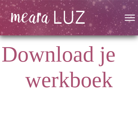
Download je
werkboek