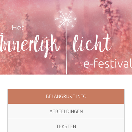
BELANGRIJKE INFO
AFBEELDINGEN
TEKSTEN