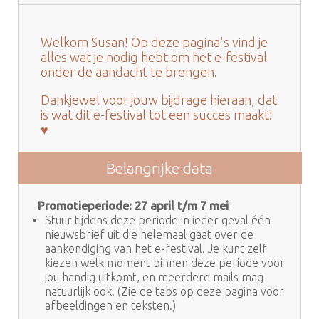
Welkom Susan! Op deze pagina's vind je
alles wat je nodig hebt om het e-festival
onder de aandacht te brengen.
Dankjewel voor jouw bijdrage hieraan, dat
is wat dit e-festival tot een succes maakt!
♥
Belangrijke data
Promotieperiode: 27 april t/m 7 mei
Stuur tijdens deze periode in ieder geval één
nieuwsbrief uit die helemaal gaat over de
aankondiging van het e-festival. Je kunt zelf
kiezen welk moment binnen deze periode voor
jou handig uitkomt, en meerdere mails mag
natuurlijk ook! (Zie de tabs op deze pagina voor
afbeeldingen en teksten.)