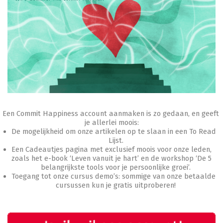
Een Commit Happiness account aanmaken is zo gedaan, en geeft
je allerlei moois:
De mogelijkheid om onze artikelen op te slaan in een To Read
Lijst.
Een Cadeautjes pagina met exclusief moois voor onze leden,
zoals het e-book ‘Leven vanuit je hart’ en de workshop ‘De 5
belangrijkste tools voor je persoonlijke groei’.
Toegang tot onze cursus demo’s: sommige van onze betaalde
cursussen kun je gratis uitproberen!