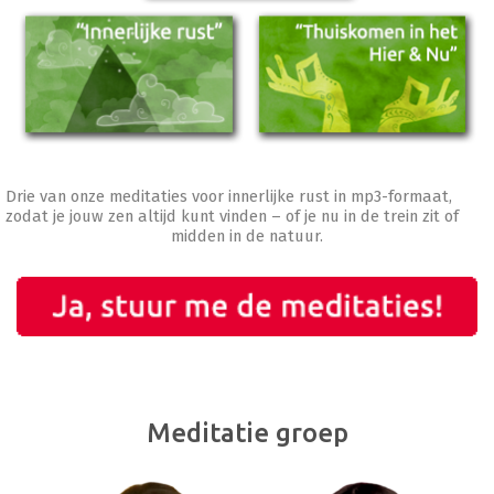
Drie van onze meditaties voor innerlijke rust in mp3-formaat,
zodat je jouw zen altijd kunt vinden – of je nu in de trein zit of
midden in de natuur.
Meditatie groep