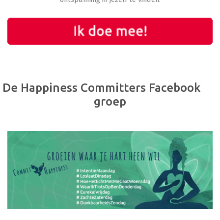
De Happiness Committers Facebook
groep