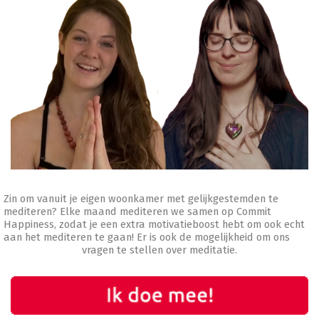
Zin om vanuit je eigen woonkamer met gelijkgestemden te
mediteren? Elke maand mediteren we samen op Commit
Happiness, zodat je een extra motivatieboost hebt om ook echt
aan het mediteren te gaan! Er is ook de mogelijkheid om ons
vragen te stellen over meditatie.