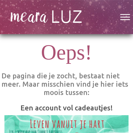
Oeps!
De pagina die je zocht, bestaat niet
meer. Maar misschien vind je hier iets
moois tussen:
Een account vol cadeautjes!