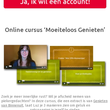
Online cursus ‘Moeiteloos Genieten’
Zoek je meer innerlijke rust? Wil je afscheid nemen van
piekergedachten? In deze cursus, die een extract is van
Genieten
van Binnenuit
, laat Luz je 3 manieren zien om geluk en
ontspanning in jezelf te vinden.