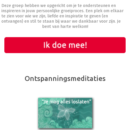
Deze groep hebben we opgericht om je te ondersteunen en
inspireren in jouw persoonlijke groeiproces. Een plek om elkaar
te zien voor wie we zijn, liefde en inspiratie te geven (en
ontvangen) en stil te staan bij waar we dankbaar voor zijn. Je
bent van harte welkom!
Ontspanningsmeditaties