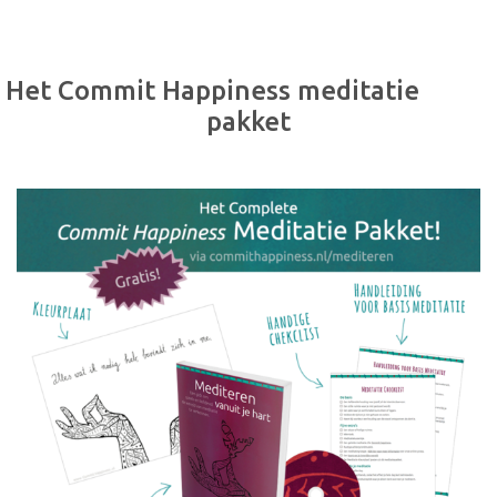
Het Commit Happiness meditatie
pakket