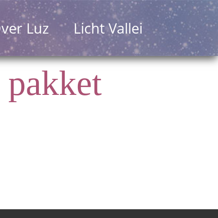
ver Luz
Licht Vallei
 pakket