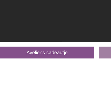
Aveliens cadeautje