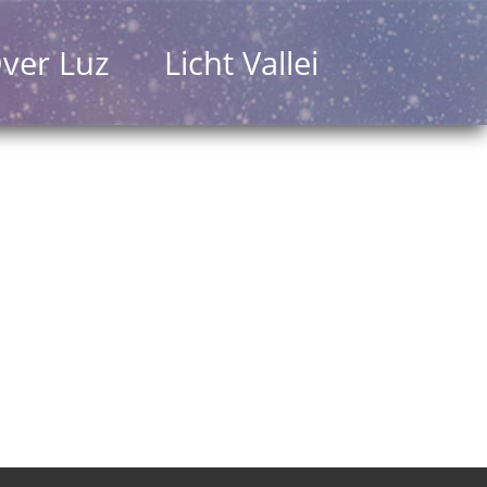
ver Luz
Licht Vallei