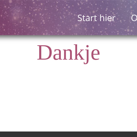
Start hier
O
Dankje