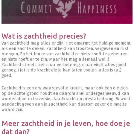
Wat is zachtheid precies?
Van zachtheid mag alles er zijn. Het omarmt het huidige moment
als een zachte deken. Zachtheid kan troosten, vergeven en rust
brengen. En het leuke van zachtheid is: niets hoeft te gebeuren
en niets hoeft er te zijn. Maar het mag allemaal wel ;)
Zachtheid streeft niet naar verbetering, maar vindt alles goed
genoeg. Het is de kracht die je kan laten voelen: alles is (al)
goed.
Zachtheid is een erg waardevolle kracht, maar ook één die zich
op de achtergrond houdt en daarom snel ondergesneeuwd kan
worden door extraversie, daadkracht en prestatiedrang. Bewust
aandacht geven aan je zachtheid kan daarom zeker de moeite
waard zijn.
Meer zachtheid in je leven, hoe doe je
dat dan?