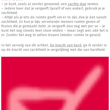
– Je kunt, zoals al eerder genoemd, een
zachte dag
nemen.
– Iedere keer dat je vergeeft (jezelf of een ander), gebruik je je
zachtheid.
– Altijd als je iets de ruimte geeft om er te zijn, doe je dat vanuit
zachtheid. Zo kun je bijv. vervelende mensen ruimte geven of
fouten die je gemaakt hebt. Je vergeeft dan nog niet per se – je
kunt het nog steeds heel stom vinden – maar zegt wel: oké het is
er. Zonder het weg te willen duwen (minder ruimte te geven).
In het vervolg van dit artikel,
De kracht van hard
, ga ik verder in
op de kracht van zachtheid in vergelijking met die van hardheid.