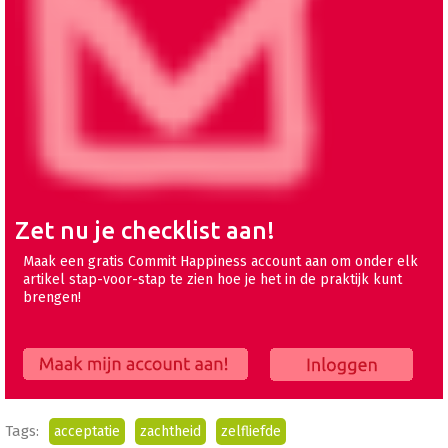
Zet nu je checklist aan!
Maak een gratis Commit Happiness account aan om onder elk
artikel stap-voor-stap te zien hoe je het in de praktijk kunt
brengen!
Maak mijn account aan!
Inloggen
Tags:
acceptatie
zachtheid
zelfliefde