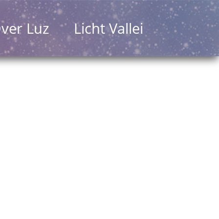
ver Luz
Licht Vallei