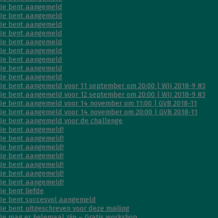
Je bent aangemeld
Je bent aangemeld
Je bent aangemeld
Je bent aangemeld
Je bent aangemeld
Je bent aangemeld
Je bent aangemeld
Je bent aangemeld
Je bent aangemeld
Je bent aangemeld voor 11 september om 20:00 | WIJ 2018-9 #3
Je bent aangemeld voor 12 september om 20:00 | WIJ 2018-9 #3
Je bent aangemeld voor 14 november om 11:00 | GVB 2018-11
Je bent aangemeld voor 14 november om 20:00 | GVB 2018-11
Je bent aangemeld voor de challenge
Je bent aangemeld!
Je bent aangemeld!
Je bent aangemeld!
Je bent aangemeld!
Je bent aangemeld!
Je bent aangemeld!
Je bent aangemeld!
Je bent liefde
Je bent succesvol aangemeld
Je bent uitgeschreven voor deze mailing
Je mag er helemaal zijn – Gratis workshop