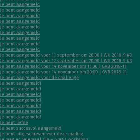
Je bent aangemeld
Je bent aangemeld
Je bent aangemeld
Je bent aangemeld
Je bent aangemeld
Je bent aangemeld
Je bent aangemeld
Je bent aangemeld
Je bent aangemeld
Je bent aangemeld voor 11 september om 20:00 | WIJ 2018-9 #3
Je bent aangemeld voor 12 september om 20:00 | WIJ 2018-9 #3
Je bent aangemeld voor 14 november om 11:00 | GVB 2018-11
Je bent aangemeld voor 14 november om 20:00 | GVB 2018-11
Je bent aangemeld voor de challenge
Je bent aangemeld!
Je bent aangemeld!
Je bent aangemeld!
Je bent aangemeld!
Je bent aangemeld!
Je bent aangemeld!
Je bent aangemeld!
Je bent liefde
Je bent succesvol aangemeld
Je bent uitgeschreven voor deze mailing
Je mag er helemaal zijn – Gratis workshop