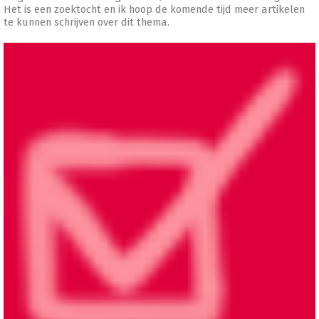
Het is een zoektocht en ik hoop de komende tijd meer artikelen
te kunnen schrijven over dit thema.