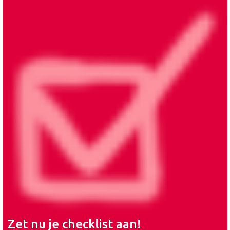
Zet nu je checklist aan!