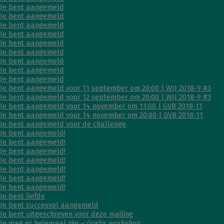
Je bent aangemeld
Je bent aangemeld
Je bent aangemeld
Je bent aangemeld
Je bent aangemeld
Je bent aangemeld
Je bent aangemeld
Je bent aangemeld
Je bent aangemeld
Je bent aangemeld voor 11 september om 20:00 | WIJ 2018-9 #3
Je bent aangemeld voor 12 september om 20:00 | WIJ 2018-9 #3
Je bent aangemeld voor 14 november om 11:00 | GVB 2018-11
Je bent aangemeld voor 14 november om 20:00 | GVB 2018-11
Je bent aangemeld voor de challenge
Je bent aangemeld!
Je bent aangemeld!
Je bent aangemeld!
Je bent aangemeld!
Je bent aangemeld!
Je bent aangemeld!
Je bent aangemeld!
Je bent liefde
Je bent succesvol aangemeld
Je bent uitgeschreven voor deze mailing
Je mag er helemaal zijn – Gratis workshop