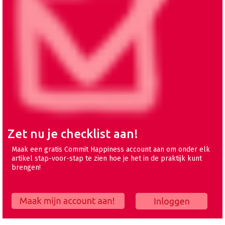
Zet nu je checklist aan!
Maak een gratis Commit Happiness account aan om onder elk
artikel stap-voor-stap te zien hoe je het in de praktijk kunt
brengen!
Maak mijn account aan!
Inloggen