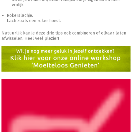
vrolijk.
Rokerslachje.
Lach zoals een roker hoest.
Natuurlijk kan je deze drie tips ook combineren of elkaar laten
afwisselen. Heel veel plezier!