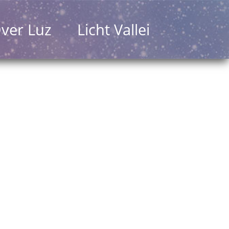
ver Luz
Licht Vallei