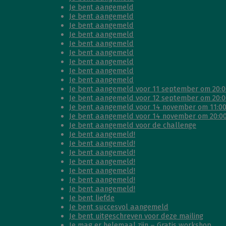
Je bent aangemeld
Je bent aangemeld
Je bent aangemeld
Je bent aangemeld
Je bent aangemeld
Je bent aangemeld
Je bent aangemeld
Je bent aangemeld
Je bent aangemeld
Je bent aangemeld voor 11 september om 20:00
Je bent aangemeld voor 12 september om 20:00
Je bent aangemeld voor 14 november om 11:00
Je bent aangemeld voor 14 november om 20:00
Je bent aangemeld voor de challenge
Je bent aangemeld!
Je bent aangemeld!
Je bent aangemeld!
Je bent aangemeld!
Je bent aangemeld!
Je bent aangemeld!
Je bent aangemeld!
Je bent liefde
Je bent succesvol aangemeld
Je bent uitgeschreven voor deze mailing
Je mag er helemaal zijn – Gratis workshop