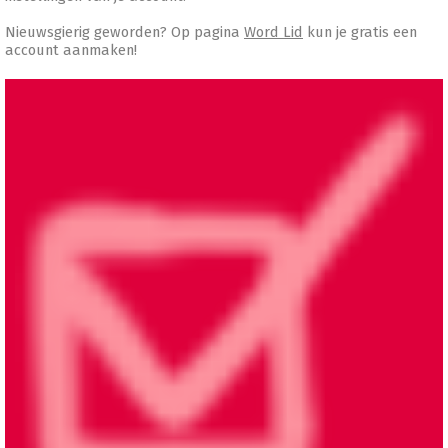
Nieuwsgierig geworden? Op pagina
Word Lid
kun je gratis een
account aanmaken!