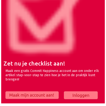
Zet nu je checklist aan!
Maak een gratis Commit Happiness account aan om onder elk
artikel stap-voor-stap te zien hoe je het in de praktijk kunt
brengen!
Maak mijn account aan!
Inloggen