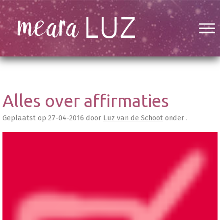
Alles over affirmaties
Geplaatst op
27-04-2016
door
Luz van de Schoot
onder .