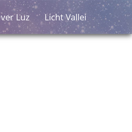
ver Luz
Licht Vallei