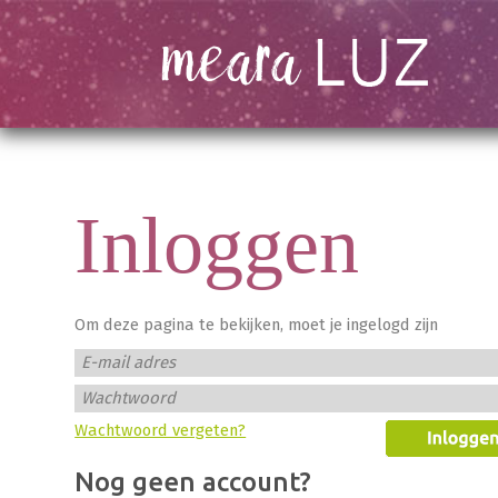
Inloggen
Om deze pagina te bekijken, moet je ingelogd zijn
E-mail adres
Wachtwoord
Wachtwoord vergeten?
Nog geen account?