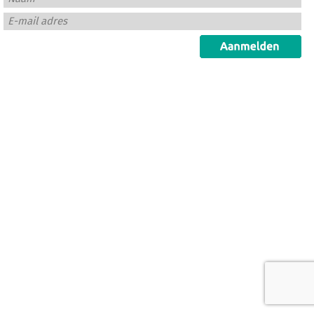
E-mail adres