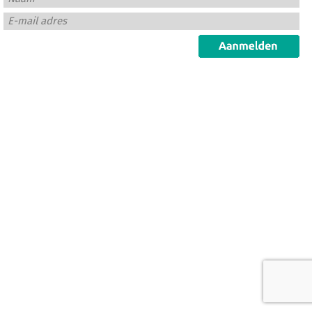
E-mail adres