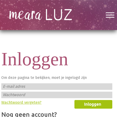
Inloggen
Om deze pagina te bekijken, moet je ingelogd zijn
E-mail adres
Wachtwoord
Wachtwoord vergeten?
Nog geen account?