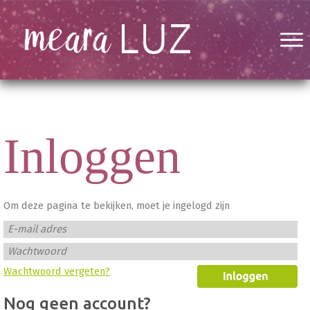
Inloggen
Om deze pagina te bekijken, moet je ingelogd zijn
E-mail adres
Wachtwoord
Wachtwoord vergeten?
Nog geen account?