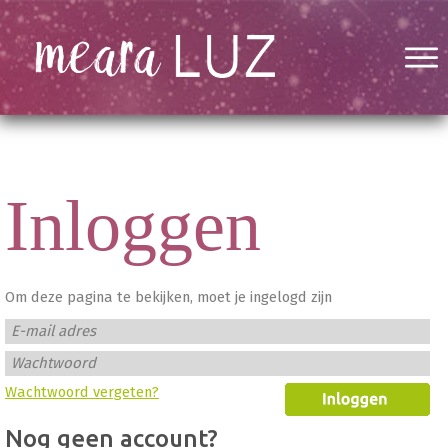
Inloggen
Om deze pagina te bekijken, moet je ingelogd zijn
E-mail adres
Wachtwoord
Wachtwoord vergeten?
Nog geen account?