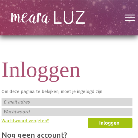
Inloggen
Om deze pagina te bekijken, moet je ingelogd zijn
E-mail adres
Wachtwoord
Wachtwoord vergeten?
Nog geen account?