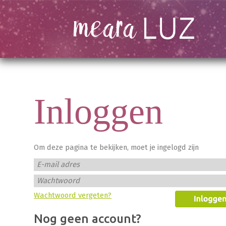
Inloggen
Om deze pagina te bekijken, moet je ingelogd zijn
E-mail adres
Wachtwoord
Wachtwoord vergeten?
Nog geen account?