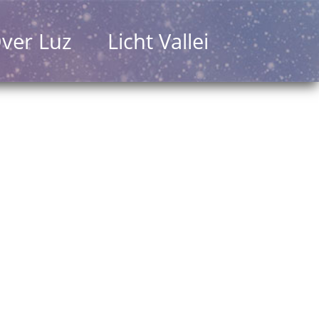
ver Luz
Licht Vallei