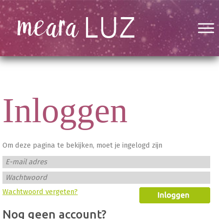
Inloggen
Om deze pagina te bekijken, moet je ingelogd zijn
E-mail adres
Wachtwoord
Wachtwoord vergeten?
Nog geen account?