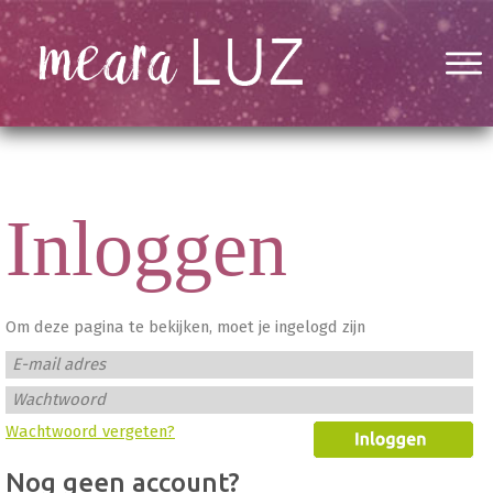
Inloggen
Om deze pagina te bekijken, moet je ingelogd zijn
E-mail adres
Wachtwoord
Wachtwoord vergeten?
Nog geen account?