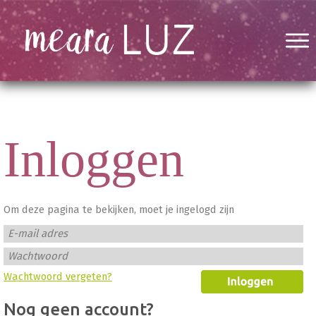
Inloggen
Om deze pagina te bekijken, moet je ingelogd zijn
E-mail adres
Wachtwoord
Wachtwoord vergeten?
Nog geen account?