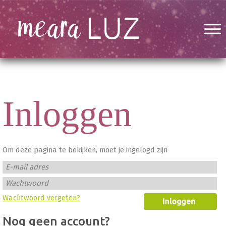
Inloggen
Om deze pagina te bekijken, moet je ingelogd zijn
E-mail adres
Wachtwoord
Wachtwoord vergeten?
Nog geen account?