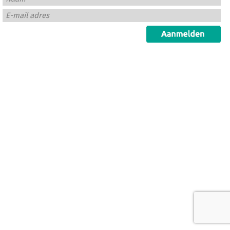
E-mail adres