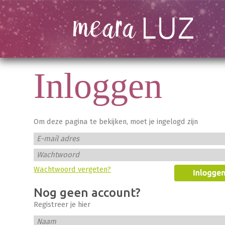
Inloggen
Om deze pagina te bekijken, moet je ingelogd zijn
E-mail adres
Wachtwoord
Wachtwoord vergeten?
Nog geen account?
Registreer je hier
Naam