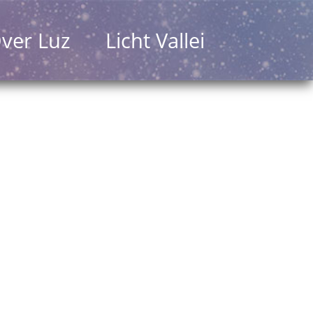
ver Luz
Licht Vallei