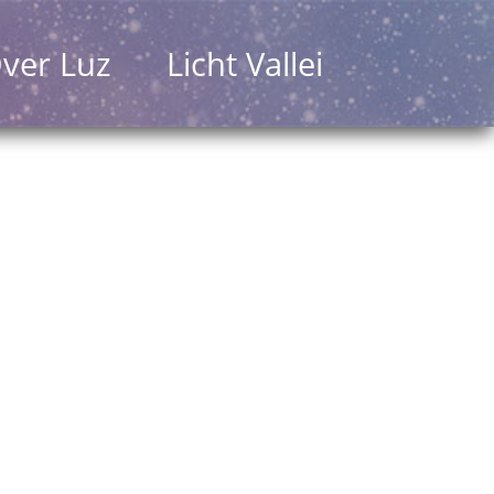
ver Luz
Licht Vallei