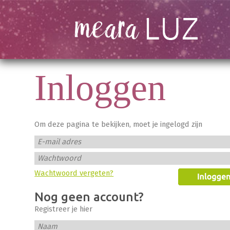
Inloggen
Om deze pagina te bekijken, moet je ingelogd zijn
E-mail adres
Wachtwoord
Wachtwoord vergeten?
Nog geen account?
Registreer je hier
Naam