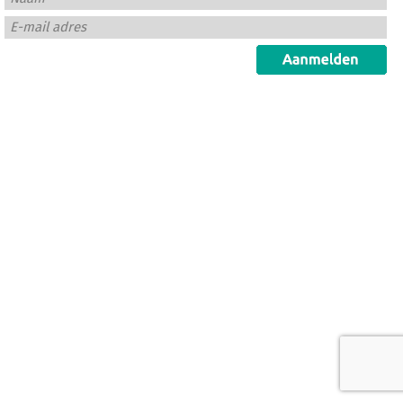
E-mail adres