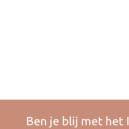
Ben je blij met het I