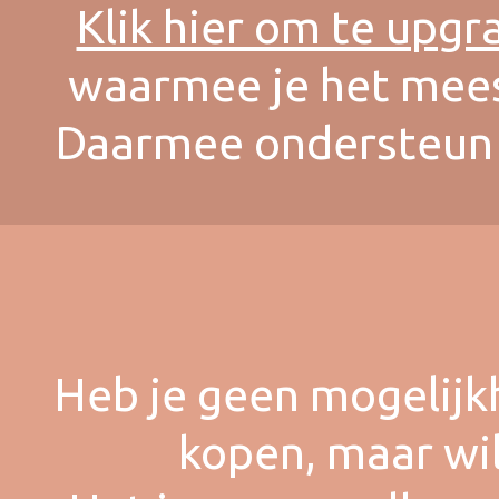
Klik hier om te upgr
waarmee je het meeste
Daarmee ondersteun j
Heb je geen mogelijk
kopen, maar wil