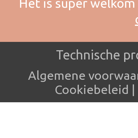
Het is super welkom 
Technische pr
Algemene voorwaa
Cookiebeleid
|