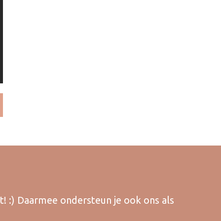
lt! :) Daarmee ondersteun je ook ons als